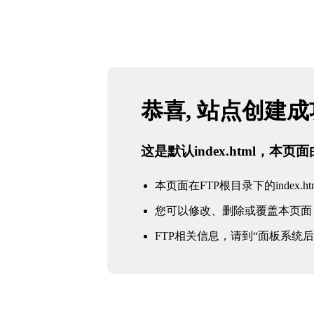
恭喜, 站点创建
这是默认index.html，本
本页面在FTP根目录下的index.ht
您可以修改、删除或覆盖本页面
FTP相关信息，请到“面板系统后台 